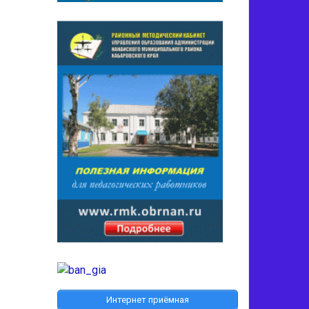
Интернет приёмная