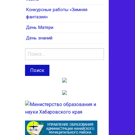
Конкурсные работы «Зимняя
фантазия»
День Матери
День знаний