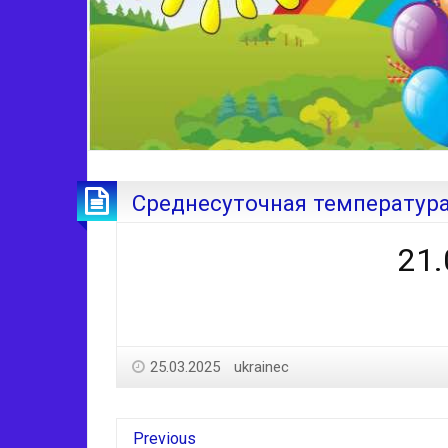
Среднесуточная температура
21.
25.03.2025
ukrainec
Previous