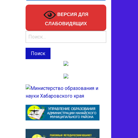
ВЕРСИЯ ДЛЯ
СЛАБОВИДЯЩИХ