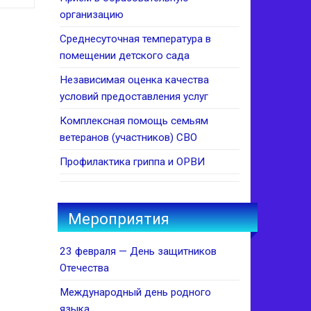
организацию
Среднесуточная температура в
помещении детского сада
Независимая оценка качества
условий предоставления услуг
Комплексная помощь семьям
ветеранов (участников) СВО
Профилактика гриппа и ОРВИ
Мероприятия
23 февраля — День защитников
Отечества
Международный день родного
языка