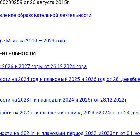
0238259 от 26 августа 2015г.
твление образовательной деятельности
с.Маяк на 2019 — 2023 годы
ЕЯТЕЛЬНОСТИ:
2026 и 2027 годы от 26.12.2024 года
ти на 2024 год и плановый 2025 и 2026 год от 28. декабр
ти на 2023г. и плановый 2024 и 2025г от 28.12.2022г
сти на 2022г. и плановый период 2023 и2024г.г. от 24 де
сти на 2021г. и плановый период 2022 и2023г.г. от 01 н