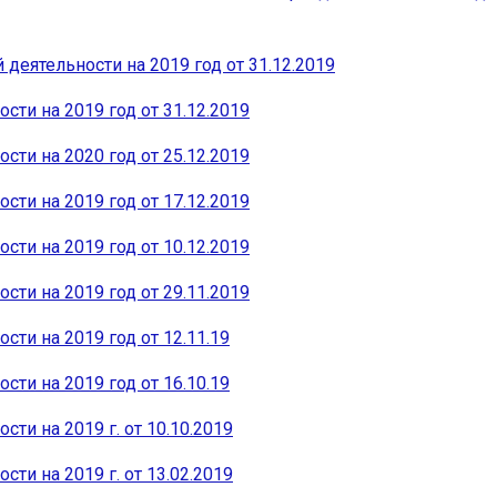
деятельности на 2019 год от 31.12.2019
ти на 2019 год от 31.12.2019
ти на 2020 год от 25.12.2019
ти на 2019 год от 17.12.2019
ти на 2019 год от 10.12.2019
ти на 2019 год от 29.11.2019
ти на 2019 год от 12.11.19
ти на 2019 год от 16.10.19
ти на 2019 г. от 10.10.2019
ти на 2019 г. от 13.02.2019