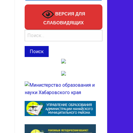
ВЕРСИЯ ДЛЯ
СЛАБОВИДЯЩИХ