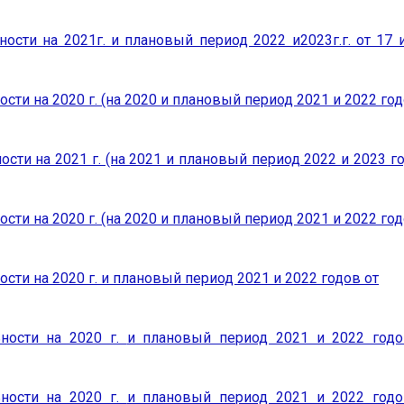
ости на 2021г. и плановый период 2022 и2023г.г. от 17
ти на 2020 г. (на 2020 и плановый период 2021 и 2022 год
сти на 2021 г. (на 2021 и плановый период 2022 и 2023 г
ти на 2020 г. (на 2020 и плановый период 2021 и 2022 год
ти на 2020 г. и плановый период 2021 и 2022 годов от
ьности на 2020 г.
и плановый период 2021 и 2022 год
ьности на 2020 г.
и плановый период 2021 и 2022 год