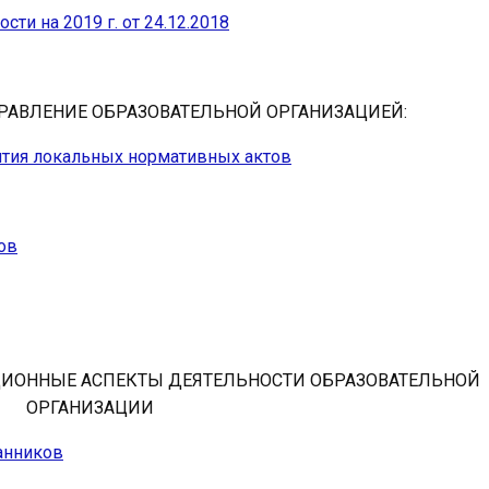
ти на 2019 г. от 24.12.2018
АВЛЕНИЕ ОБРАЗОВАТЕЛЬНОЙ ОРГАНИЗАЦИЕЙ:
ятия локальных нормативных актов
ов
ИОННЫЕ АСПЕКТЫ ДЕЯТЕЛЬНОСТИ ОБРАЗОВАТЕЛЬНОЙ
ОРГАНИЗАЦИИ
анников