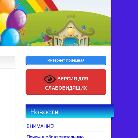
Интернет приёмная
ВЕРСИЯ ДЛЯ
СЛАБОВИДЯЩИХ
Новости
ВНИМАНИЕ!
Прием в образовательную