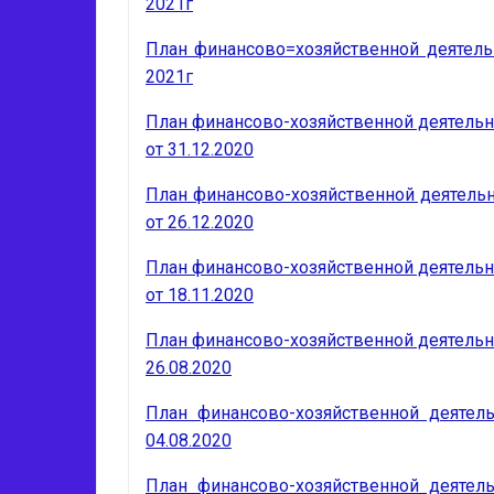
2021г
План финансово=хозяйственной деятельн
2021г
План финансово-хозяйственной деятельнос
от 31.12.2020
План финансово-хозяйственной деятельно
от 26.12.2020
План финансово-хозяйственной деятельнос
от 18.11.2020
План финансово-хозяйственной деятельнос
26.08.2020
План финансово-хозяйственной деятел
04.08.2020
План финансово-хозяйственной деятел