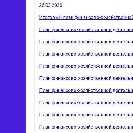
26.03.2020
Итоговый план финансово-хозяйственной 
План финансово-хозяйственной деятельнос
План финансово-хозяйственной деятельнос
План финансово-хозяйственной деятельнос
План финансово-хозяйственной деятельнос
План финансово-хозяйственной деятельнос
План финансово-хозяйственной деятельнос
План финансово-хозяйственной деятельнос
План финансово-хозяйственной деятельнос
План финансово-хозяйственной деятельнос