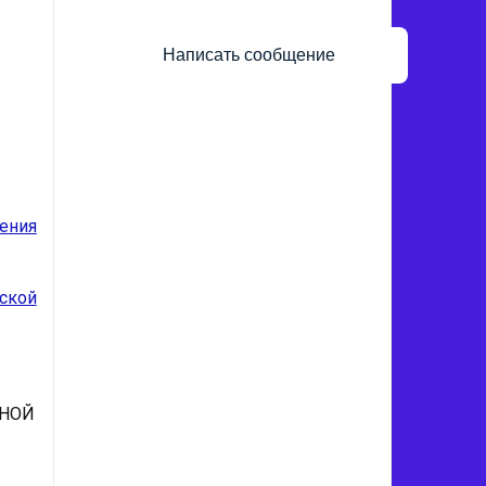
Написать сообщение
ения
ской
ЬНОЙ