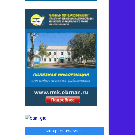
Интернет приёмная