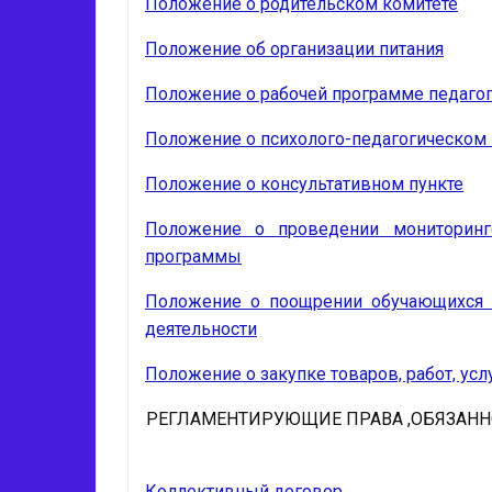
Положение о родительском комитете
Положение об организации питания
Положение о рабочей программе педаго
Положение о психолого-педагогическом
Положение о консультативном пункте
Положение о проведении мониторинг
программы
Положение о поощрении обучающихся за
деятельности
Положение о закупке товаров, работ, ус
РЕГЛАМЕНТИРУЮЩИЕ ПРАВА ,ОБЯЗАНН
Коллективный договор