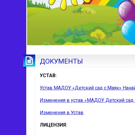
ДОКУМЕНТЫ
УСТАВ:
Устав МАДОУ «Детский сад с.Маяк» Нана
Изменения в устав «МАДОУ Детский сад 
Изменения в Устав
ЛИЦЕНЗИЯ: